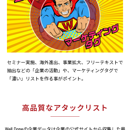
セミナー実施、海外進出、事業拡大、フリーテキストで
抽出などの「企業の活動」や、マーケティングタグで
「濃い」リストを作る事がポイント。
高品質な
アタックリスト
Well Doneの企業データは企業の公式サイトから収集した最