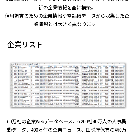
新の企業情報を基に構築。
信用調査のための企業情報や電話帳データから収集した企
業情報とは大きく異なります。
企業リスト
60万社の企業Webデータベース、6,200社40万人の人事異
動データ、400万件の企業ニュース、国税庁保有の450万