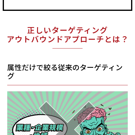
正しいターゲティング
アウトバウンドアプローチとは？
属性だけで絞る従来のターゲティン
グ