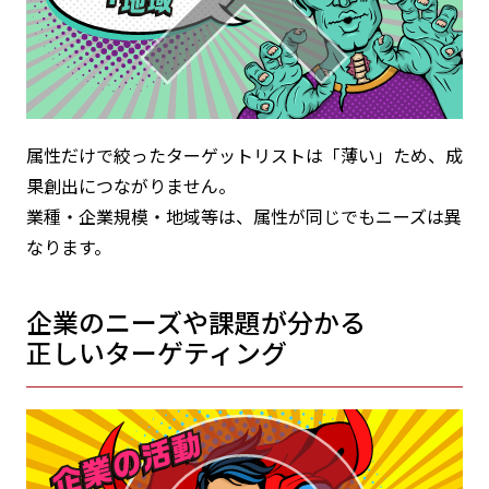
属性だけで絞ったターゲットリストは「薄い」ため、成
果創出につながりません。
業種・企業規模・地域等は、属性が同じでもニーズは異
なります。
企業のニーズや課題が分かる
正しいターゲティング