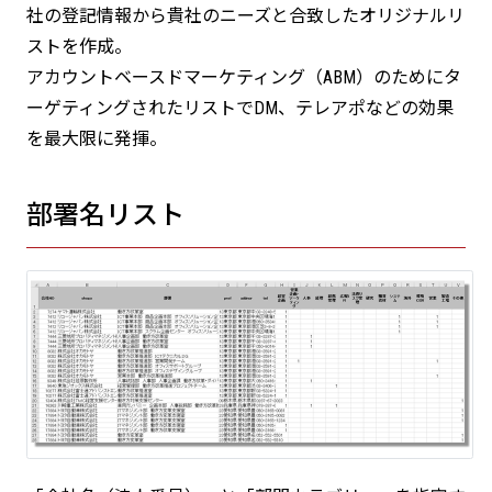
社の登記情報から貴社のニーズと合致したオリジナルリ
ストを作成。
アカウントベースドマーケティング（ABM）のためにタ
ーゲティングされたリストでDM、テレアポなどの効果
を最大限に発揮。
部署名リスト