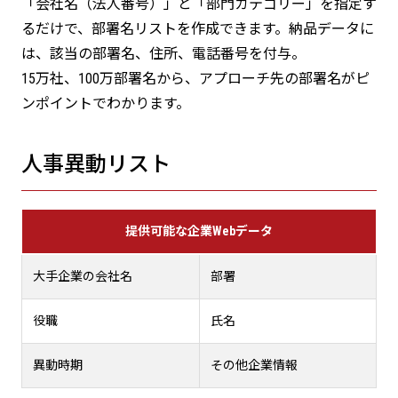
「会社名（法人番号）」と「部門カテゴリー」を指定す
るだけで、部署名リストを作成できます。納品データに
は、該当の部署名、住所、電話番号を付与。
15万社、100万部署名から、アプローチ先の部署名がピ
ンポイントでわかります。
人事異動リスト
提供可能な企業Webデータ
大手企業の会社名
部署
役職
氏名
異動時期
その他企業情報