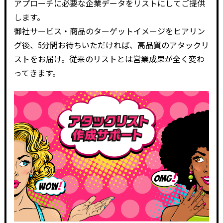
アプローチに必要な企業データをリストにしてご提供
します。
御社サービス・商品のターゲットイメージをヒアリン
グ後、5分間お待ちいただければ、高品質のアタックリ
ストをお届け。従来のリストとは営業成果が全く変わ
ってきます。