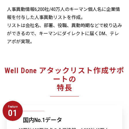
人事異動情報6,200社/40万人のキーマン個人名に企業情
報を付与した人事異動リストを作成。
リストは会社名、部署、役職、異動時期などで絞り込み
ができるので、キーマンにダイレクトに届くDM、テレ
アポが実現。
Well Done アタックリスト作成サポ
ートの
特長
Feature
01
国内No.1データ