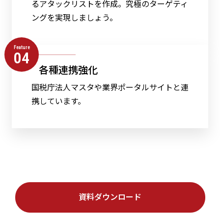
るアタックリストを作成。究極のターゲティ
ングを実現しましょう。
Feature
04
各種連携強化
国税庁法人マスタや業界ポータルサイトと連
携しています。
資料ダウンロード