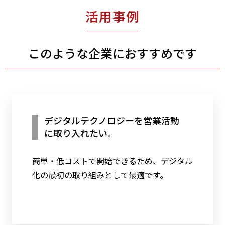
活用事例
このような企業におすすめです
デジタルテクノロジーを営業活動
に取り入れたい。
簡単・低コストで開始できるため、デジタル
化の最初の取り組みとして最適です。