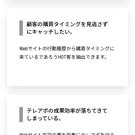
顧客の購買タイミングを見逃さず
にキャッチしたい。
Webサイトの行動履歴から購買タイミングに
来ているであろうHOT客を抽出できます。
テレアポの成果効率が落ちてきて
しまっている。