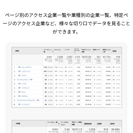
ページ別のアクセス企業一覧や業種別の企業一覧、特定ペ
ージのアクセス企業など、様々な切り口でデータを見ること
ができます。