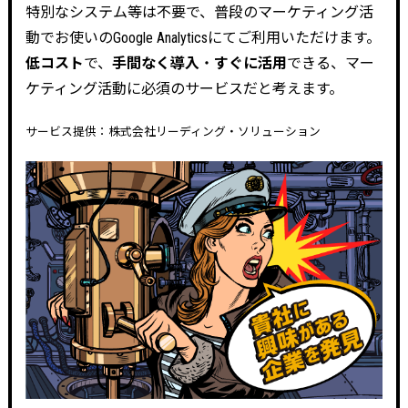
特別なシステム等は不要で、普段のマーケティング活
動でお使いのGoogle Analyticsにてご利用いただけます。
低コスト
で、
手間なく導入
・
すぐに活用
できる、マー
ケティング活動に必須のサービスだと考えます。
サービス提供：株式会社リーディング・ソリューション