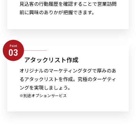
見込客の行動履歴を確認することで営業訪問
前に興味のありかが把握できます。
Point
03
アタックリスト作成
オリジナルのマーケティングタグで厚みのあ
るアタックリストを作成。究極のターゲティ
ングを実現しましょう。
※別途オプションサービス