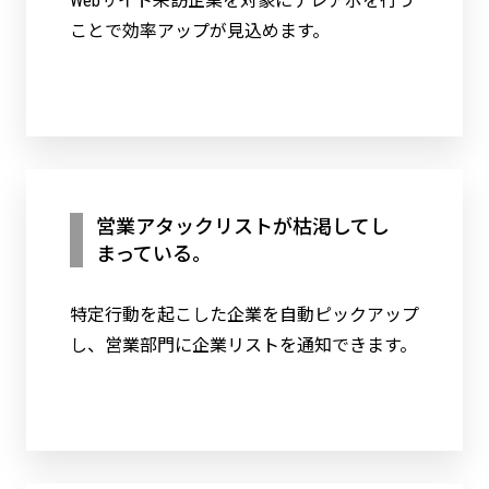
Webサイト来訪企業を対象にテレアポを行う
ことで効率アップが見込めます。
営業アタックリストが枯渇してし
まっている。
特定行動を起こした企業を自動ピックアップ
し、営業部門に企業リストを通知できます。