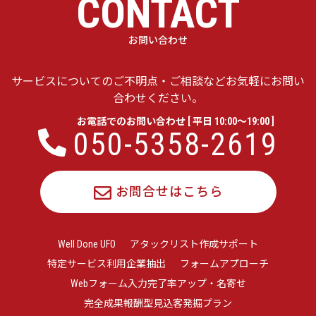
CONTACT
お問い合わせ
サービスについてのご不明点・ご相談などお気軽にお問い
合わせください。
お電話でのお問い合わせ [ 平日 10:00〜19:00 ]
050-5358-2619
お問合せはこちら
Well Done UFO
アタックリスト作成サポート
特定サービス利用企業抽出
フォームアプローチ
Webフォーム入力完了率アップ・名寄せ
完全成果報酬型見込客発掘プラン