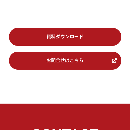
資料ダウンロード
お問合せはこちら