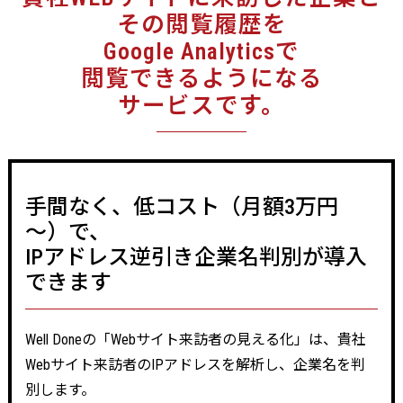
その閲覧履歴を
Google Analyticsで
閲覧できるようになる
サービスです。
手間なく、低コスト（月額3万円
～）で、
IPアドレス逆引き企業名判別が導入
できます
Well Doneの「Webサイト来訪者の見える化」は、貴社
Webサイト来訪者のIPアドレスを解析し、企業名を判
別します。