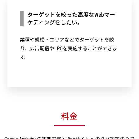
ターゲットを絞った高度なWebマー
ケティングをしたい。
業種や規模・エリアなどでターゲットを絞
り、広告配信やLPOを実施することができま
す。
料金