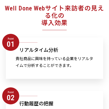
Well Done Webサイト来訪者の見え
る化の
導入効果
Point
01
リアルタイム分析
貴社商品に興味を持っている企業をリアルタ
イムで分析することができます。
Point
02
行動履歴の把握