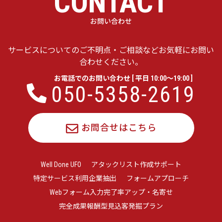
CONTACT
お問い合わせ
サービスについてのご不明点・ご相談などお気軽にお問い
合わせください。
お電話でのお問い合わせ [ 平日 10:00〜19:00 ]
050-5358-2619
お問合せはこちら
Well Done UFO
アタックリスト作成サポート
特定サービス利用企業抽出
フォームアプローチ
Webフォーム入力完了率アップ・名寄せ
完全成果報酬型見込客発掘プラン