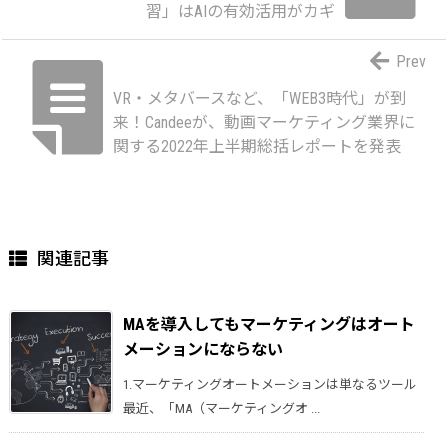
習」はAIの有効活用がカギ
Prev
VR・メタバースなど、「WEB3時代」が到
来！Candeeが、動画マーケティング業界に
関する2022年上半期総括レポートを発表
関連記事
MAを導入してもマーケティングはオート
メーションにならない
1.マーケティングオートメーションは単なるツール
最近、「MA（マーケティングオ ...