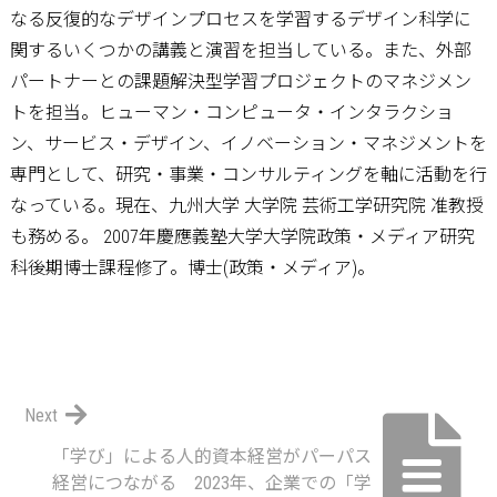
なる反復的なデザインプロセスを学習するデザイン科学に
関するいくつかの講義と演習を担当している。また、外部
パートナーとの課題解決型学習プロジェクトのマネジメン
トを担当。ヒューマン・コンピュータ・インタラクショ
ン、サービス・デザイン、イノベーション・マネジメントを
専門として、研究・事業・コンサルティングを軸に活動を行
なっている。現在、九州大学 大学院 芸術工学研究院 准教授
も務める。 2007年慶應義塾大学大学院政策・メディア研究
科後期博士課程修了。博士(政策・メディア)。
Next
「学び」による人的資本経営がパーパス
経営につながる 2023年、企業での「学