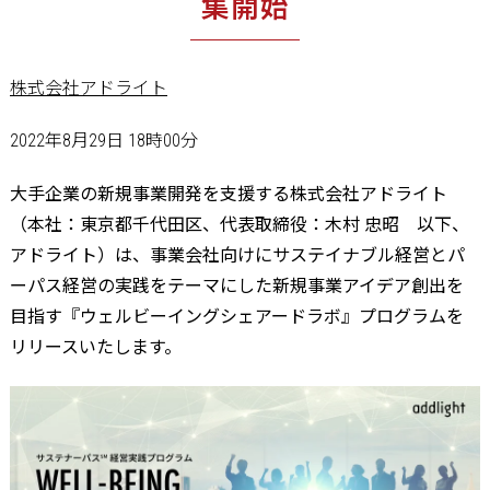
集開始
株式会社アドライト
2022年8月29日 18時00分
大手企業の新規事業開発を支援する株式会社アドライト
（本社：東京都千代田区、代表取締役：木村 忠昭 以下、
アドライト）は、事業会社向けにサステイナブル経営とパ
ーパス経営の実践をテーマにした新規事業アイデア創出を
目指す『ウェルビーイングシェアードラボ』プログラムを
リリースいたします。