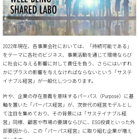
2022年現在、各事業会社においては、「持続可能である」
をテーマに各社のビジネス、事業活動を通じて環境ならび
に社会に与える影響に対して責任を負う、さらにはいずれ
かにプラスの影響を与えなければならないという「サステ
イナブル経営」が一般化しつつあります。
片や、企業の存在意義を意味するパーパス（Purpose）に基
軸を置いた「パーパス経営」が、次世代の経営モデルとし
て注目を集めており、その背景には「サステイナブル経
営」同様、顧客や市場の要請ならびに、ESG投資といった外
部要因から、この「パーパス経営」に取り組む企業が増え