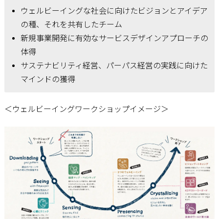
ウェルビーイングな社会に向けたビジョンとアイデア
の種、それを共有したチーム
新規事業開発に有効なサービスデザインアプローチの
体得
サステナビリティ経営、パーパス経営の実践に向けた
マインドの獲得
＜ウェルビーイングワークショップイメージ＞